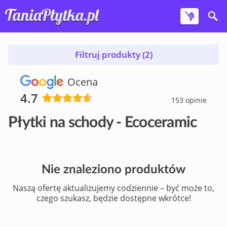
Filtruj produkty (2)
Ocena
4.7
153 opinie
Płytki na schody - Ecoceramic
Nie znaleziono produktów
Naszą ofertę aktualizujemy codziennie – być może to,
czego szukasz, będzie dostępne wkrótce!