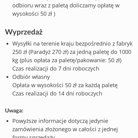
odbioru wraz z paletą doliczamy opłatę w
wysokości 50 zł )
Wyprzedaż
Wysyłki na terenie kraju bezpośrednio z fabryk
250 zł (Paradyż 270 zł) za jedną paletę do 1000
kg (plus opłata za paletę/pakowanie: 50 zł)
Czas realizacji do 7 dni roboczych
Odbiór własny
Opłata w wysokości 50 zł za każdą paletę
Czas realizacji do 14 dni roboczych
Uwaga:
Powyższe informacje dotyczą jedynie
zamówienia złożonego w całości z jednej
formy sprzedaży.