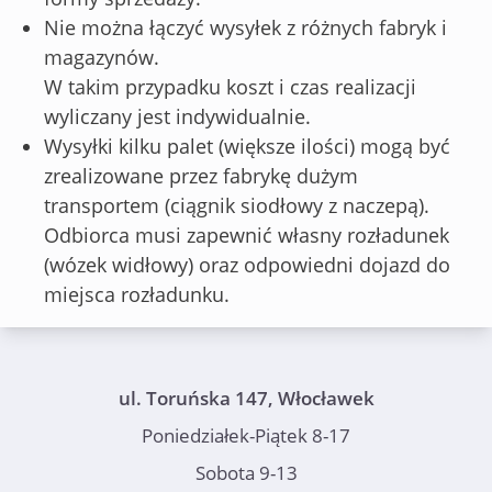
Nie można łączyć wysyłek z różnych fabryk i
magazynów.
W takim przypadku koszt i czas realizacji
wyliczany jest indywidualnie.
Wysyłki kilku palet (większe ilości) mogą być
zrealizowane przez fabrykę dużym
transportem (ciągnik siodłowy z naczepą).
Odbiorca musi zapewnić własny rozładunek
(wózek widłowy) oraz odpowiedni dojazd do
miejsca rozładunku.
ul. Toruńska 147, Włocławek
Poniedziałek-Piątek 8-17
Sobota 9-13