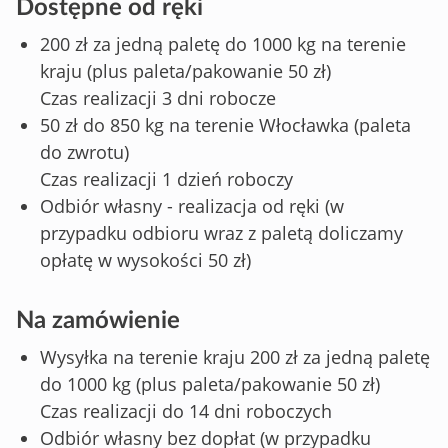
Dostępne od ręki
200 zł za jedną paletę do 1000 kg na terenie
kraju (plus paleta/pakowanie 50 zł)
Czas realizacji 3 dni robocze
50 zł do 850 kg na terenie Włocławka (paleta
do zwrotu)
Czas realizacji 1 dzień roboczy
Odbiór własny - realizacja od ręki (w
przypadku odbioru wraz z paletą doliczamy
opłatę w wysokości 50 zł)
Na zamówienie
Wysyłka na terenie kraju 200 zł za jedną paletę
do 1000 kg (plus paleta/pakowanie 50 zł)
Czas realizacji do 14 dni roboczych
Odbiór własny bez dopłat (w przypadku