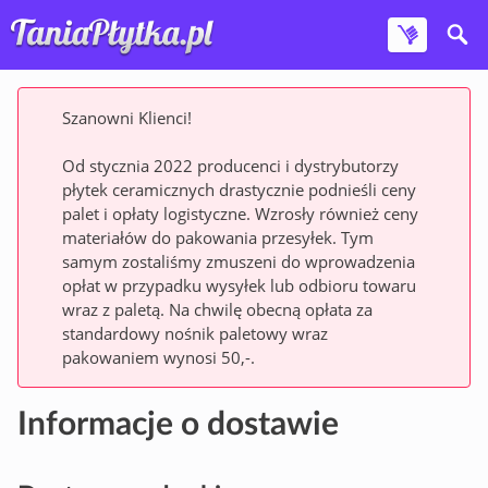
Szanowni Klienci!
Od stycznia 2022 producenci i dystrybutorzy
płytek ceramicznych drastycznie podnieśli ceny
palet i opłaty logistyczne. Wzrosły również ceny
materiałów do pakowania przesyłek. Tym
samym zostaliśmy zmuszeni do wprowadzenia
opłat w przypadku wysyłek lub odbioru towaru
wraz z paletą. Na chwilę obecną opłata za
standardowy nośnik paletowy wraz
pakowaniem wynosi 50,-.
Informacje o dostawie