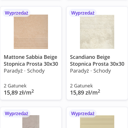
Wyprzedaż
Wyprzedaż
Mattone Sabbia Beige
Scandiano Beige
Stopnica Prosta 30x30
Stopnica Prosta 30x30
Paradyż ⋅ Schody
Paradyż ⋅ Schody
2 Gatunek
2 Gatunek
2
2
15,89 zł/m
15,89 zł/m
Wyprzedaż
Wyprzedaż