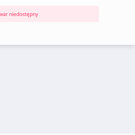
war niedostępny