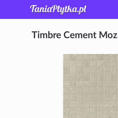
Timbre Cement Moza