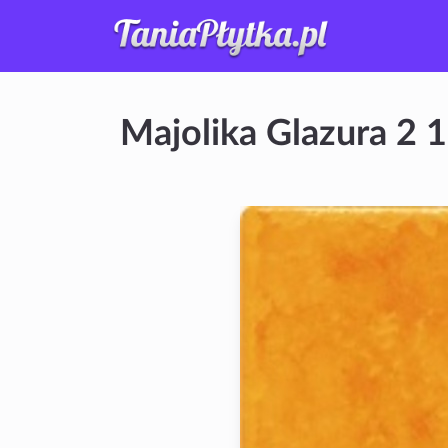
Majolika Glazura 2 