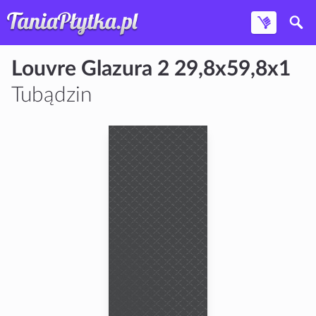
Louvre Glazura 2 29,8x59,8x1
Tubądzin