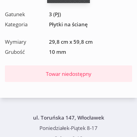
Gatunek
3 (PJ)
Kategoria
Płytki na ścianę
Wymiary
29,8 cm x 59,8 cm
Grubość
10 mm
Towar niedostępny
ul. Toruńska 147, Włocławek
Poniedziałek-Piątek 8-17