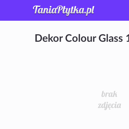
Dekor Colour Glass 