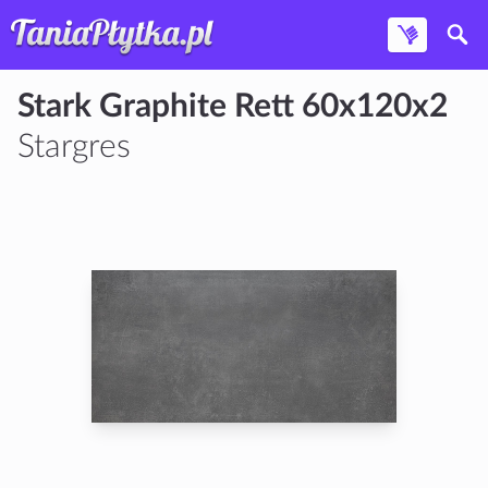
Stark Graphite Rett 60x120x2
Stargres