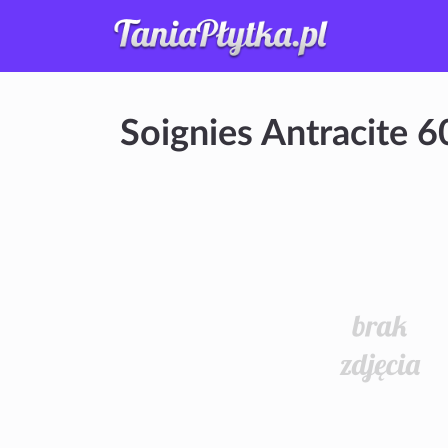
Soignies Antracite 