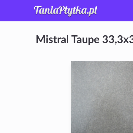
Mistral Taupe 33,3x