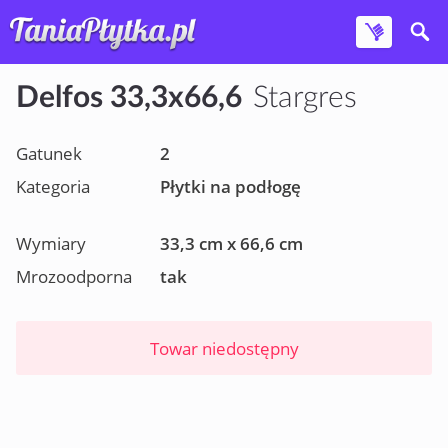
Delfos 33,3x66,6
Stargres
Gatunek
2
Kategoria
Płytki na podłogę
Wymiary
33,3 cm x 66,6 cm
Mrozoodporna
tak
Towar niedostępny