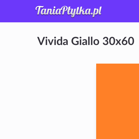
Vivida Giallo 30x60