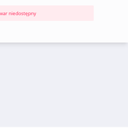
war niedostępny