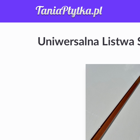
Uniwersalna Listwa