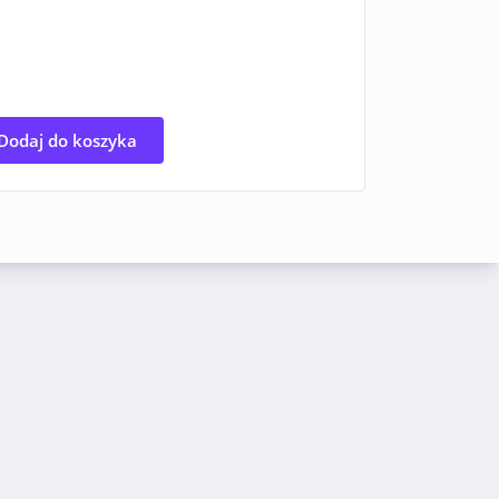
Dodaj do koszyka