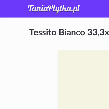
Tessito Bianco 33,3