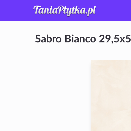
Sabro Bianco 29,5x5