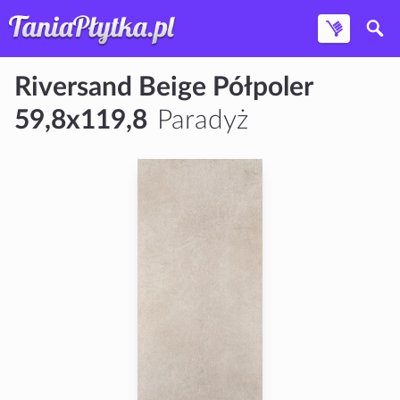
Riversand Beige Półpoler
59,8x119,8
Paradyż