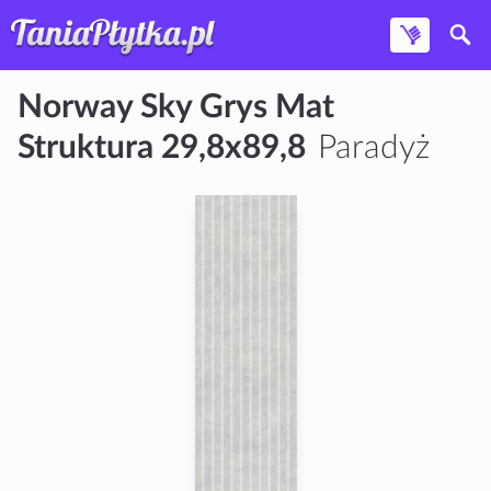
Norway Sky Grys Mat
Struktura 29,8x89,8
Paradyż