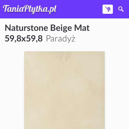
Naturstone Beige Mat
59,8x59,8
Paradyż