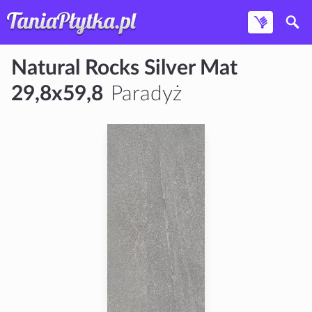
Natural Rocks Silver Mat
29,8x59,8
Paradyż