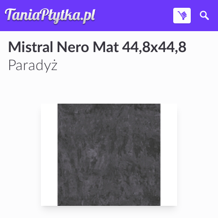
Mistral Nero Mat 44,8x44,8
Paradyż