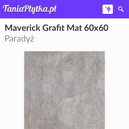
Maverick Grafit Mat 60x60
Paradyż