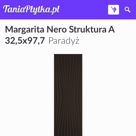
Margarita Nero Struktura A
32,5x97,7
Paradyż