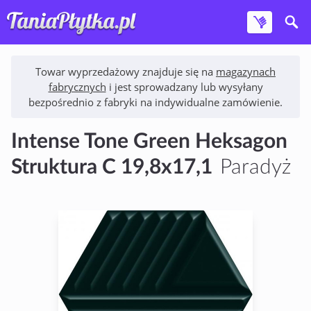
Towar wyprzedażowy znajduje się na
magazynach
fabrycznych
i jest sprowadzany lub wysyłany
bezpośrednio z fabryki na indywidualne zamówienie.
Intense Tone Green Heksagon
Struktura C 19,8x17,1
Paradyż