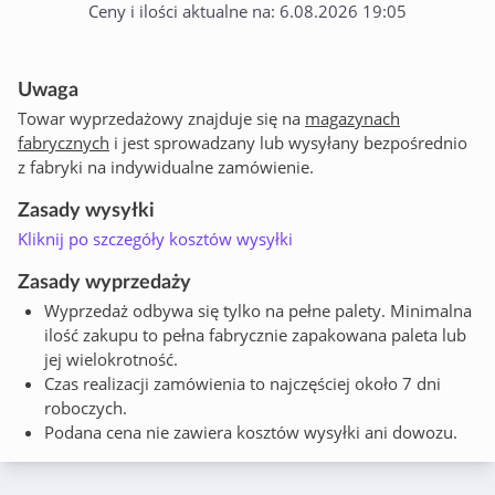
Ceny i ilości aktualne na: 6.08.2026 19:05
Uwaga
Towar wyprzedażowy znajduje się na
magazynach
fabrycznych
i jest sprowadzany lub wysyłany bezpośrednio
z fabryki na indywidualne zamówienie.
Zasady wysyłki
Kliknij po szczegóły kosztów wysyłki
Zasady wyprzedaży
Wyprzedaż odbywa się tylko na pełne palety. Minimalna
ilość zakupu to pełna fabrycznie zapakowana paleta lub
jej wielokrotność.
Czas realizacji zamówienia to najczęściej około 7 dni
roboczych.
Podana cena nie zawiera kosztów wysyłki ani dowozu.