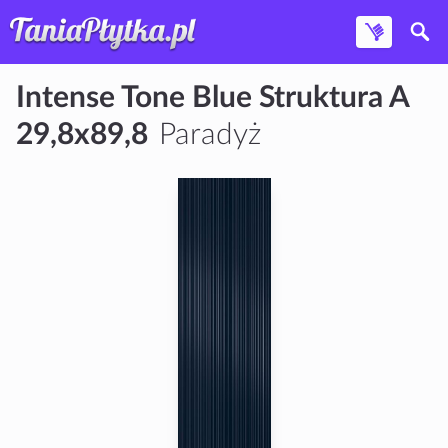
Intense Tone Blue Struktura A
29,8x89,8
Paradyż