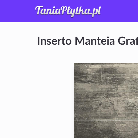
Inserto Manteia Gra