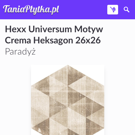
Hexx Universum Motyw
Crema Heksagon 26x26
Paradyż