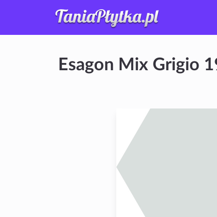
Esagon Mix Grigio 1