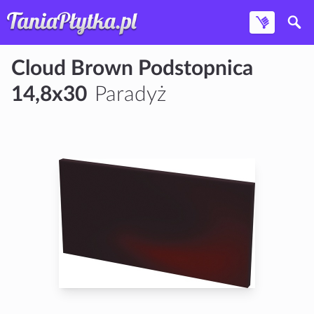
Cloud Brown Podstopnica
14,8x30
Paradyż