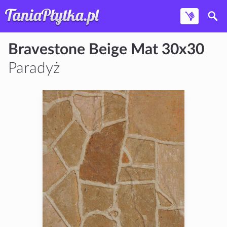
Bravestone Beige Mat 30x30
Paradyż