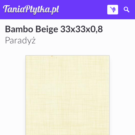
Bambo Beige 33x33x0,8
Paradyż