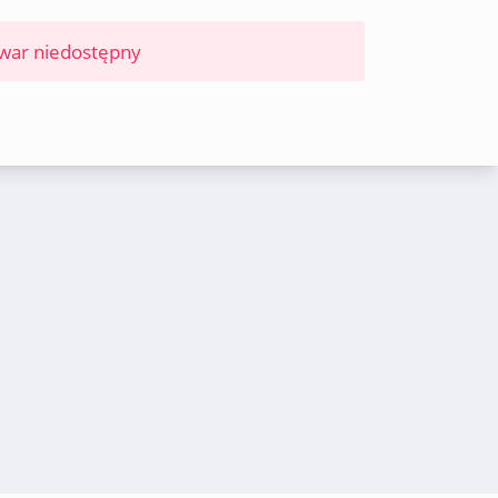
war niedostępny