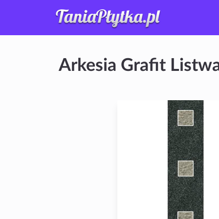
Arkesia Grafit Listw