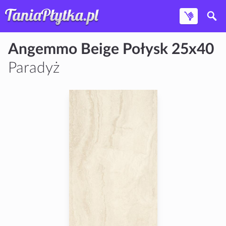
Angemmo Beige Połysk 25x40
Paradyż