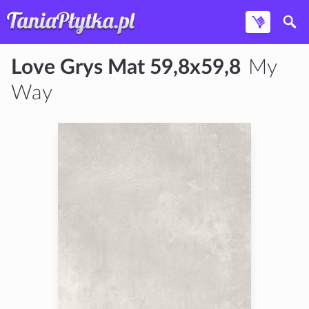
Love Grys Mat 59,8x59,8
My
Way