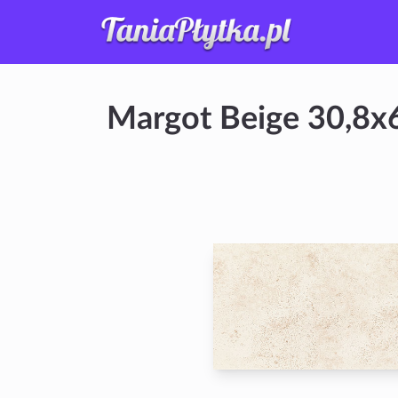
Margot Beige 30,8x