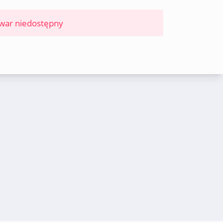
war niedostępny