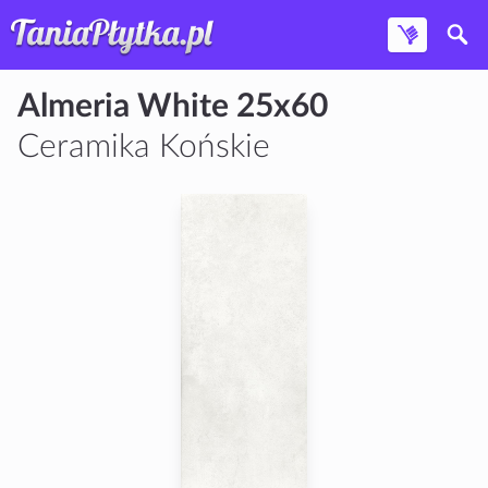
Almeria White 25x60
Ceramika Końskie