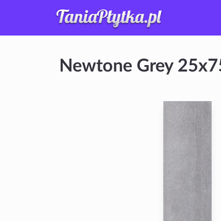
Newtone Grey 25x7