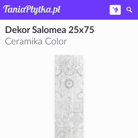
Dekor Salomea 25x75
Ceramika Color