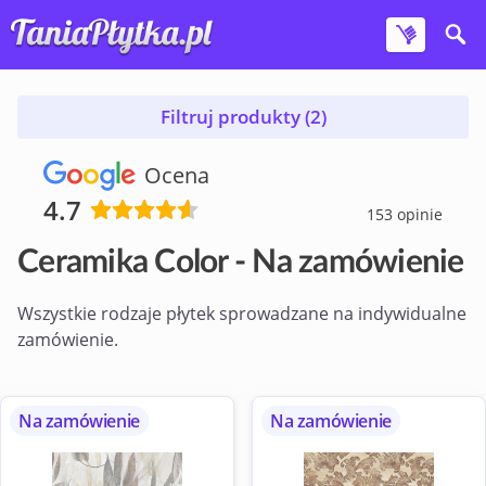
Filtruj produkty (2)
Ocena
4.7
153 opinie
Ceramika Color - Na zamówienie
Wszystkie rodzaje płytek sprowadzane na indywidualne
zamówienie.
Na zamówienie
Na zamówienie