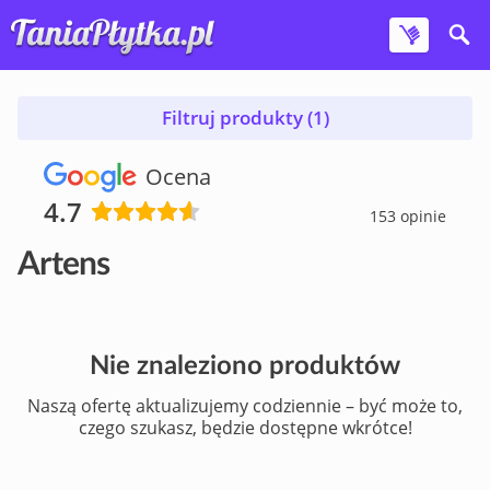
Filtruj produkty (1)
Ocena
4.7
153 opinie
Artens
Nie znaleziono produktów
Naszą ofertę aktualizujemy codziennie – być może to,
czego szukasz, będzie dostępne wkrótce!