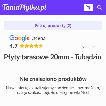
Filtruj produkty (2)
Ocena
4.7
153 opinie
Płyty tarasowe 20mm - Tubądzin
Nie znaleziono produktów
Naszą ofertę aktualizujemy codziennie – być może to,
czego szukasz, będzie dostępne wkrótce!