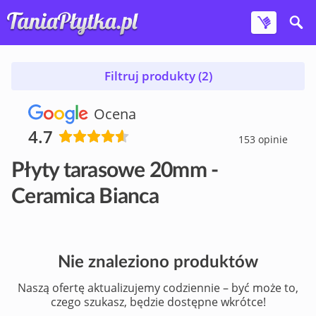
Filtruj produkty (2)
Ocena
4.7
153 opinie
Płyty tarasowe 20mm -
Ceramica Bianca
Nie znaleziono produktów
Naszą ofertę aktualizujemy codziennie – być może to,
czego szukasz, będzie dostępne wkrótce!