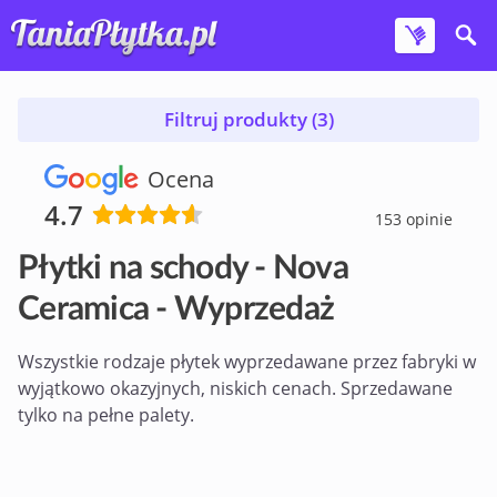
Filtruj produkty (3)
Ocena
4.7
153 opinie
Płytki na schody - Nova
Ceramica - Wyprzedaż
Wszystkie rodzaje płytek wyprzedawane przez fabryki w
wyjątkowo okazyjnych, niskich cenach. Sprzedawane
tylko na pełne palety.