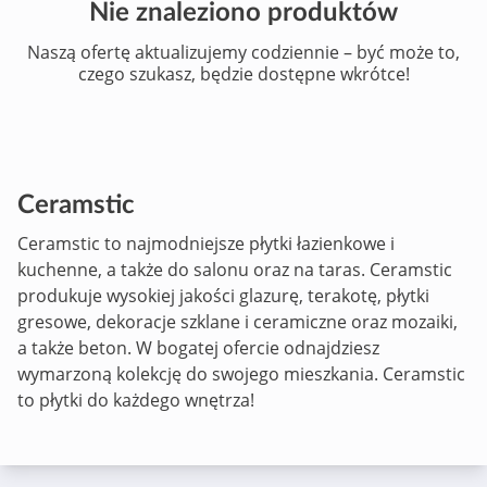
Nie znaleziono produktów
Naszą ofertę aktualizujemy codziennie – być może to,
czego szukasz, będzie dostępne wkrótce!
Ceramstic
Ceramstic to najmodniejsze płytki łazienkowe i
kuchenne, a także do salonu oraz na taras. Ceramstic
produkuje wysokiej jakości glazurę, terakotę, płytki
gresowe, dekoracje szklane i ceramiczne oraz mozaiki,
a także beton. W bogatej ofercie odnajdziesz
wymarzoną kolekcję do swojego mieszkania. Ceramstic
to płytki do każdego wnętrza!