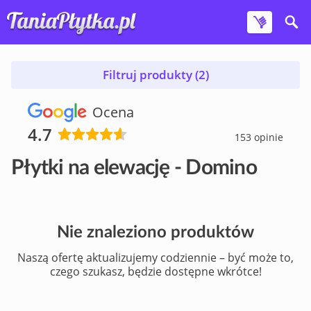
Filtruj produkty (2)
Ocena
4.7
153 opinie
Płytki na elewację - Domino
Nie znaleziono produktów
Naszą ofertę aktualizujemy codziennie – być może to,
czego szukasz, będzie dostępne wkrótce!