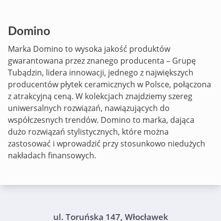
Domino
Marka Domino to wysoka jakość produktów
gwarantowana przez znanego producenta – Grupę
Tubądzin
, lidera innowacji, jednego z największych
producentów płytek ceramicznych w Polsce, połączona
z atrakcyjną ceną. W kolekcjach znajdziemy szereg
uniwersalnych rozwiązań, nawiązujących do
współczesnych trendów. Domino to marka, dająca
dużo rozwiązań stylistycznych, które można
zastosować i wprowadzić przy stosunkowo niedużych
nakładach finansowych.
ul. Toruńska 147, Włocławek